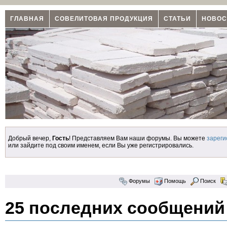
ГЛАВНАЯ
СОВЕЛИТОВАЯ ПРОДУКЦИЯ
СТАТЬИ
НОВОС
Добрый вечер,
Гость
! Представляем Вам наши форумы. Вы можете
зареги
или зайдите под своим именем, если Вы уже регистрировались.
Форумы
Помощь
Поиск
25 последних сообщени