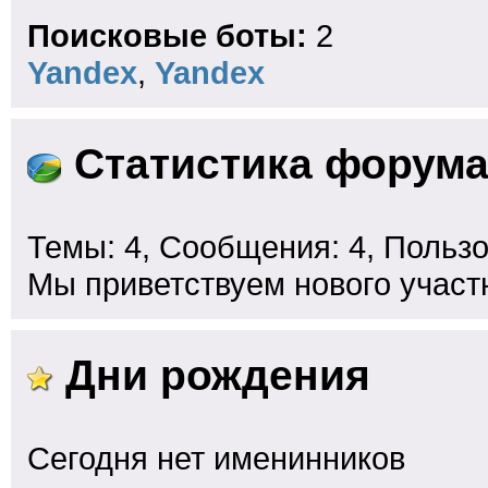
Поисковые боты:
2
Yandex
,
Yandex
Статистика форум
Темы: 4, Сообщения: 4, Пользо
Мы приветствуем нового участ
Дни рождения
Сегодня нет именинников