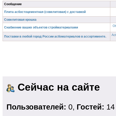
Сообщение
Плита асбостоцементная (совелитовая) с доставкой
Совелитовая крошка
О
Снабжение ваших объектов стройматериалами
Ас
Поставки в любой город России асбоматериалов в ассортименте.
Сейчас на сайте
Пользователей:
0,
Гостей:
14