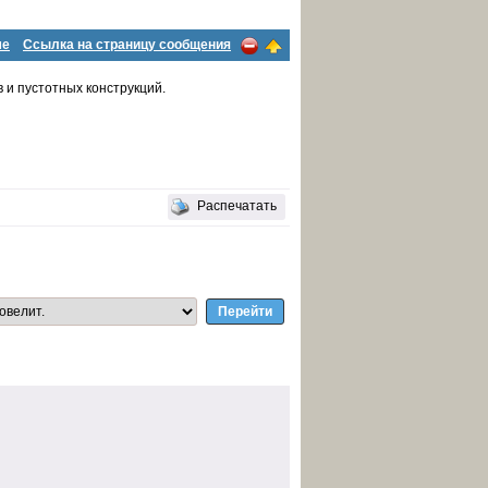
ме
Ссылка на страницу сообщения
 и пустотных конструкций.
Распечатать