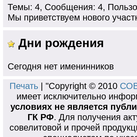
Темы: 4, Сообщения: 4, Пользо
Мы приветствуем нового участ
Дни рождения
Сегодня нет именинников
Печать
| "Copyright © 2010
СОВ
имеет исключительно инфо
условиях не является публи
ГК РФ
. Для получения ак
совелитовой и прочей продукц