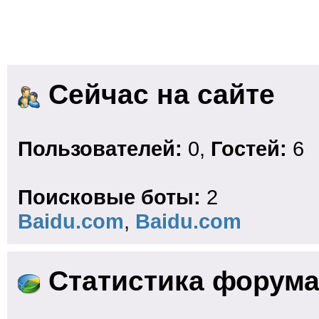
Сейчас на сайте
Пользователей:
0,
Гостей:
6
Поисковые боты:
2
Baidu.com
,
Baidu.com
Статистика форум