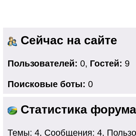
Сейчас на сайте
Пользователей:
0,
Гостей:
9
Поисковые боты:
0
Статистика форум
Темы: 4, Сообщения: 4, Пользо