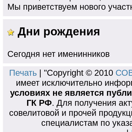
Мы приветствуем нового участ
Дни рождения
Сегодня нет именинников
Печать
| "Copyright © 2010
СОВ
имеет исключительно инфо
условиях не является публи
ГК РФ
. Для получения ак
совелитовой и прочей продукц
специалистам по указ